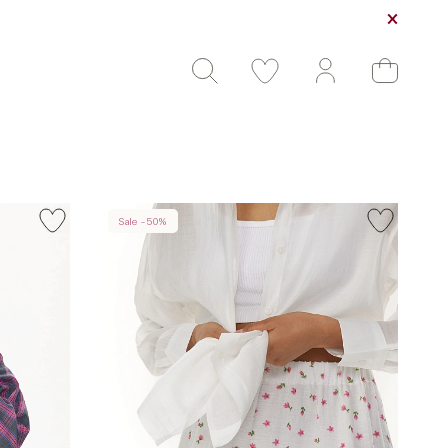
Sale -50%