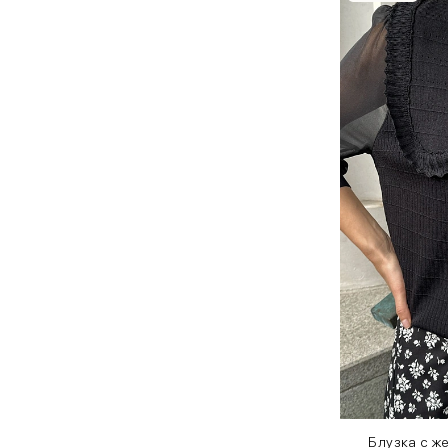
Блузка с 