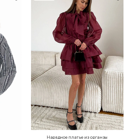
м
Нарядное платье из органзы