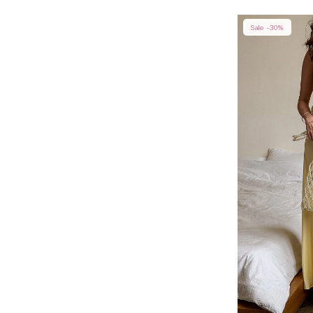
Sale -30%