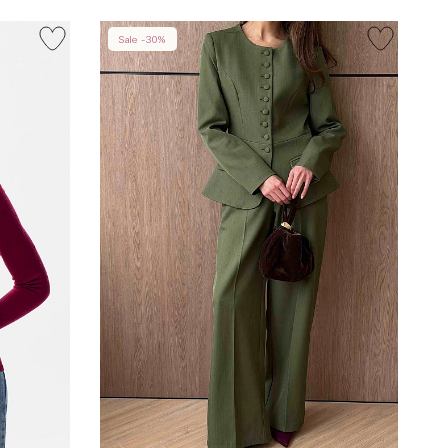
Sale -30%