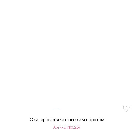
Свитер oversize с низким воротом
Артикул 100257