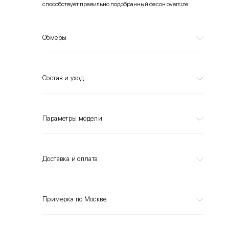
способствует правильно подобранный фасон oversize.
Обмеры
Состав и уход
Параметры модели
Доставка и оплата
Примерка по Москве