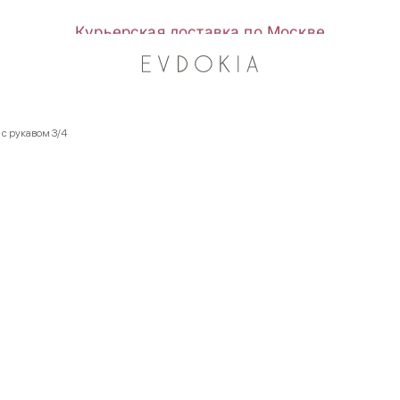
Курьерская доставка по Москве
с рукавом 3/4