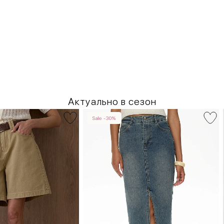
Актуально в сезон
Sale -30%