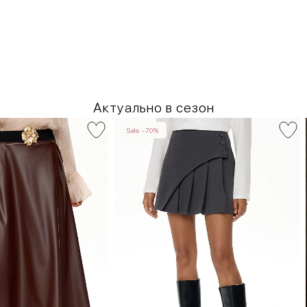
Актуально в сезон
Sale -70%