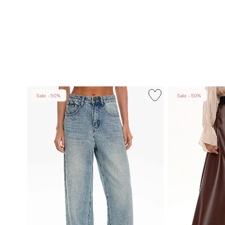
Sale -50%
Sale -50%