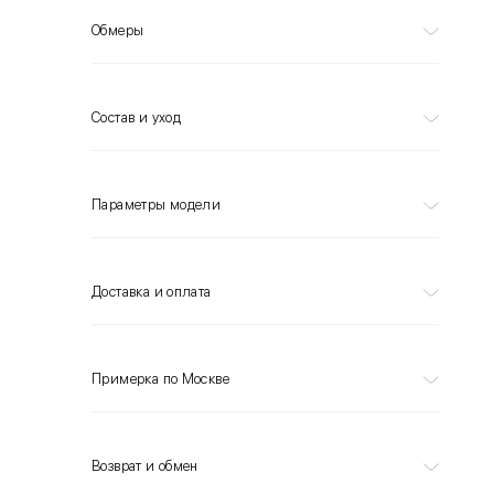
Обмеры
Состав и уход
Параметры модели
Доставка и оплата
Примерка по Москве
Возврат и обмен