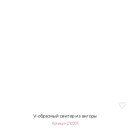
V-образный свитер из ангоры
Артикул 210201